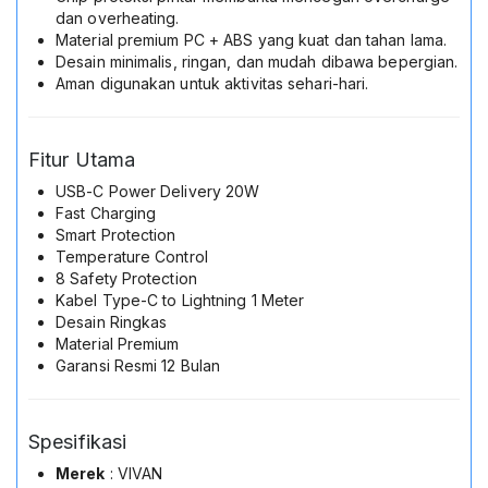
dan overheating.
Material premium PC + ABS yang kuat dan tahan lama.
Desain minimalis, ringan, dan mudah dibawa bepergian.
Aman digunakan untuk aktivitas sehari-hari.
Fitur Utama
USB-C Power Delivery 20W
Fast Charging
Smart Protection
Temperature Control
8 Safety Protection
Kabel Type-C to Lightning 1 Meter
Desain Ringkas
Material Premium
Garansi Resmi 12 Bulan
Spesifikasi
Merek
: VIVAN