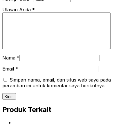
Ulasan Anda
*
Nama
*
Email
*
Simpan nama, email, dan situs web saya pada
peramban ini untuk komentar saya berikutnya.
Produk Terkait