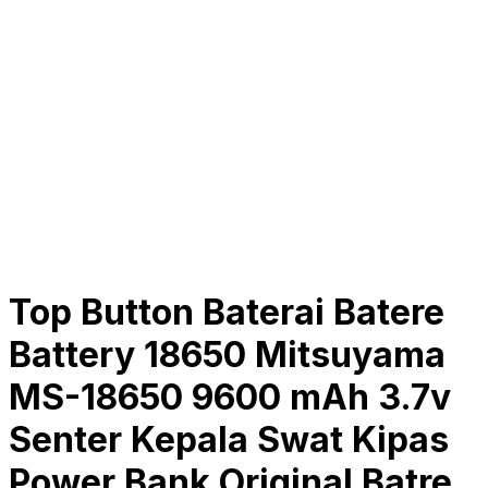
Top Button Baterai Batere
Battery 18650 Mitsuyama
MS-18650 9600 mAh 3.7v
Senter Kepala Swat Kipas
Power Bank Original Batre