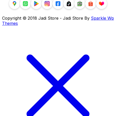
Copyright © 2018 Jadi Store - Jadi Store By
Sparkle Wp
Themes