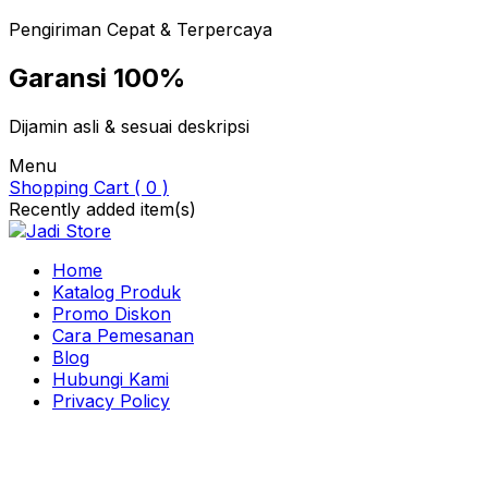
Pengiriman Cepat & Terpercaya
Garansi 100%
Dijamin asli & sesuai deskripsi
Menu
Shopping Cart ( 0 )
Recently added item(s)
Home
Katalog Produk
Promo Diskon
Cara Pemesanan
Blog
Hubungi Kami
Privacy Policy