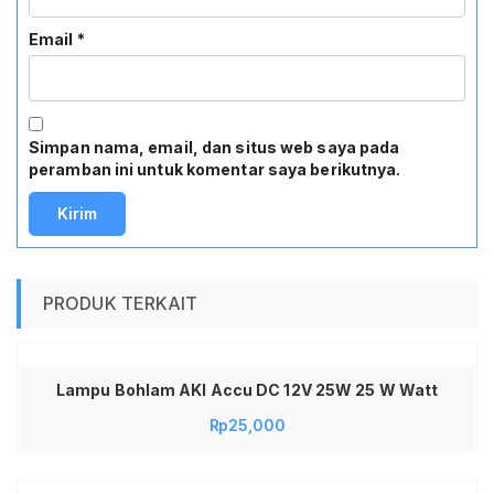
Email
*
Simpan nama, email, dan situs web saya pada
peramban ini untuk komentar saya berikutnya.
PRODUK TERKAIT
Lampu Bohlam AKI Accu DC 12V 25W 25 W Watt
Rp
25,000