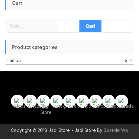
Cart
Cari
untuk:
Product categories
Lampu
×
Copyright © 2018 Jadi Store - Jadi Store By
Sparkle Wp