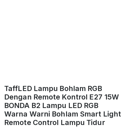
TaffLED Lampu Bohlam RGB
Dengan Remote Kontrol E27 15W
BONDA B2 Lampu LED RGB
Warna Warni Bohlam Smart Light
Remote Control Lampu Tidur