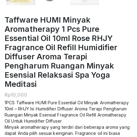
Taffware HUMI Minyak
Aromatherapy 1 Pcs Pure
Essential Oil 10ml Rose RHJY
Fragrance Oil Refill Humidifier
Diffuser Aroma Terapi
Pengharum Ruangan Minyak
Esensial Relaksasi Spa Yoga
Meditasi
Rp
10,000
1PCS Taffware HUMI Pure Essential Oil Minyak Aromatherapy
10ml – RHJY Isi Humidifier Diffuser Aroma Terapi Pengharum
Ruangan Minyak Esensial Fragrance Oil Refill Aromatherapy
Oil Untuk Humidifier Diffuser
Minyak aromatherapy yang terdiri dari beberapa aroma yang
dapat Anda pilih sesuai keinginan. Fragrance oil ini biasa