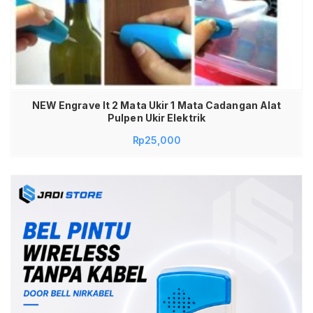
NEW Engrave It 2 Mata Ukir 1 Mata Cadangan Alat
Pulpen Ukir Elektrik
Rp
25,000