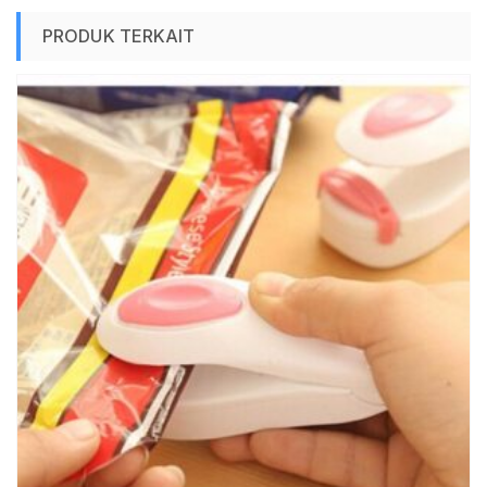
PRODUK TERKAIT