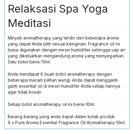
Relaksasi Spa Yoga
Meditasi
Minyak aromatherapy yang terdiri dari beberapa aroma
yang dapat Anda pilih sesuai keinginan. Fragrance oil ini
biasa digunakan dengan mesin humidifier sehingga uap air
yang dikeluarkan mengandung aroma yang menyegarkan.
Satu botol berisi 10ml.
Anda mendapat 6 buah botol aromatherapy dengan
beberapa macam pilihan wangi. Anda dapat mengganti-
ganti essential oil di mesin humidifer Anda setiap harinya
agar tidak bosan.
Setiap botol aromatherapy oil ini berisi 10ml.
Barang-barang yang anda dapat dalam kotak produk:
6 x Pure Aroma Essential Fragrance Oil Aromatherapy 10ml