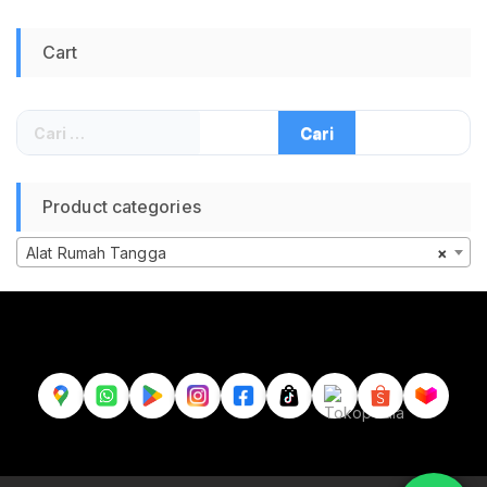
Cart
Cari
untuk:
Product categories
Alat Rumah Tangga
×