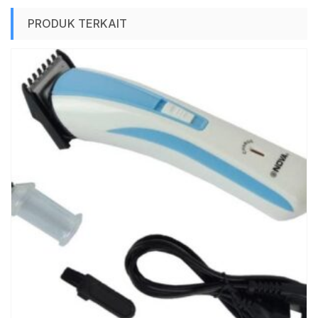
PRODUK TERKAIT