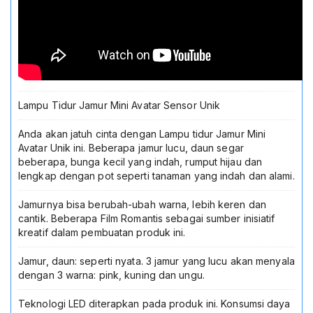
Lampu Tidur Jamur Mini Avatar Sensor Unik
Anda akan jatuh cinta dengan Lampu tidur Jamur Mini
Avatar Unik ini. Beberapa jamur lucu, daun segar
beberapa, bunga kecil yang indah, rumput hijau dan
lengkap dengan pot seperti tanaman yang indah dan alami.
Jamurnya bisa berubah-ubah warna, lebih keren dan
cantik. Beberapa Film Romantis sebagai sumber inisiatif
kreatif dalam pembuatan produk ini.
Jamur, daun: seperti nyata. 3 jamur yang lucu akan menyala
dengan 3 warna: pink, kuning dan ungu.
Teknologi LED diterapkan pada produk ini. Konsumsi daya