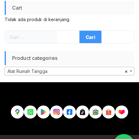
Cart
Tidak ada produk di keranjang.
Cari
untuk:
Product categories
Alat Rumah Tangga
×