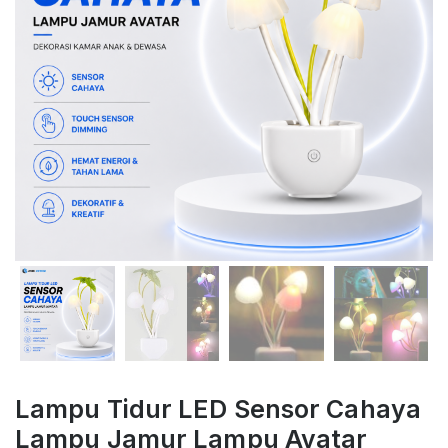
Lampu Tidur LED Sensor Cahaya
Lampu Jamur Lampu Avatar