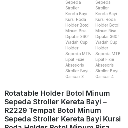
Rotatable Holder Botol Minum
Sepeda Stroller Kereta Bayi –
R2229 Tempat Botol Minum
Sepeda Stroller Kereta Bayi Kursi
Roda Holder Botol Minum Bisa