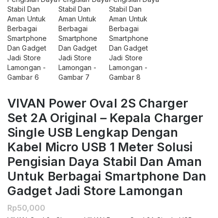
VIVAN Power Oval 2S Charger
Set 2A Original – Kepala Charger
Single USB Lengkap Dengan
Kabel Micro USB 1 Meter Solusi
Pengisian Daya Stabil Dan Aman
Untuk Berbagai Smartphone Dan
Gadget Jadi Store Lamongan
Rp
50,000