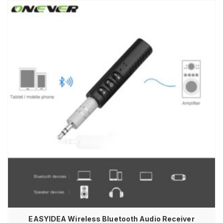
EASYIDEA Wireless Bluetooth Audio Receiver