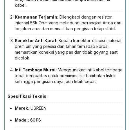
kabel.
Keamanan Terjamin:
Dilengkapi dengan resistor
internal 56k Ohm yang melindungi perangkat Anda dari
lonjakan arus dan memastikan pengisian tetap stabil.
Konektor Anti Karat:
Kepala konektor dilapisi material
premium yang presisi dan tahan terhadap korosi,
memastikan koneksi yang pas dan tidak goyang saat
dicolok.
Inti Tembaga Murni:
Menggunakan inti kabel tembaga
tebal berkualitas untuk meminimalisir hambatan listrik
sehingga pengisian daya jauh lebih cepat.
Spesifikasi Teknis:
Merek:
UGREEN
Model:
60116