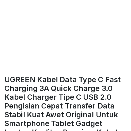
UGREEN Kabel Data Type C Fast
Charging 3A Quick Charge 3.0
Kabel Charger Tipe C USB 2.0
Pengisian Cepat Transfer Data
Stabil Kuat Awet Original Untuk
Smartphone Tablet Gadget