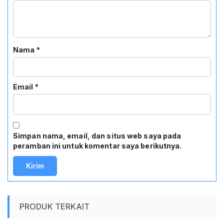
Nama
*
Email
*
Simpan nama, email, dan situs web saya pada
peramban ini untuk komentar saya berikutnya.
PRODUK TERKAIT