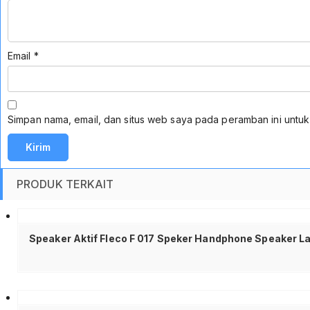
Email
*
Simpan nama, email, dan situs web saya pada peramban ini untuk
PRODUK TERKAIT