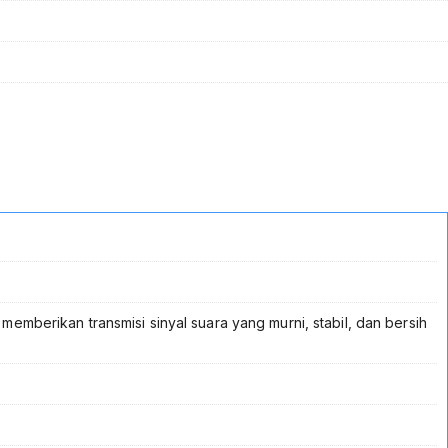
 memberikan transmisi sinyal suara yang murni, stabil, dan bersih