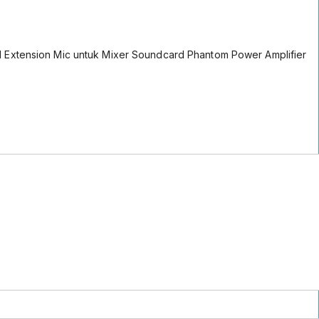
l Extension Mic untuk Mixer Soundcard Phantom Power Amplifier