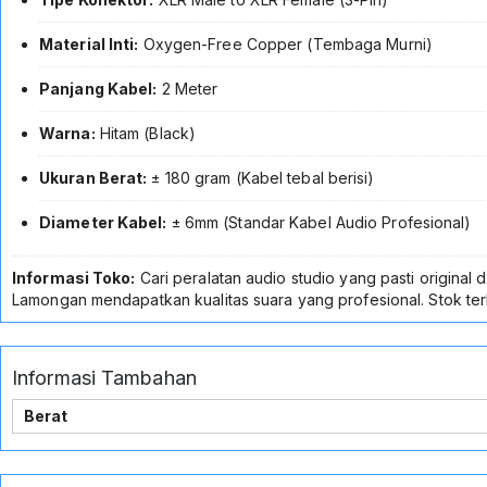
Material Inti:
Oxygen-Free Copper (Tembaga Murni)
Panjang Kabel:
2 Meter
Warna:
Hitam (Black)
Ukuran Berat:
± 180 gram (Kabel tebal berisi)
Diameter Kabel:
± 6mm (Standar Kabel Audio Profesional)
Informasi Toko:
Cari peralatan audio studio yang pasti origina
Lamongan mendapatkan kualitas suara yang profesional. Stok ter
Informasi Tambahan
Berat