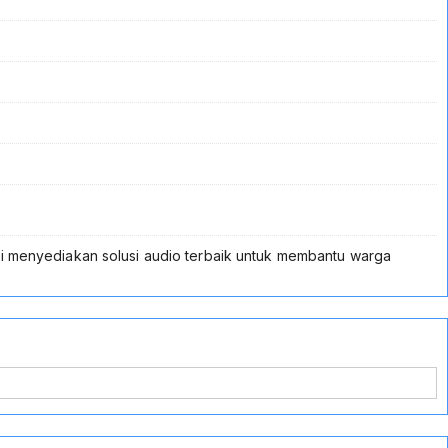
mi menyediakan solusi audio terbaik untuk membantu warga