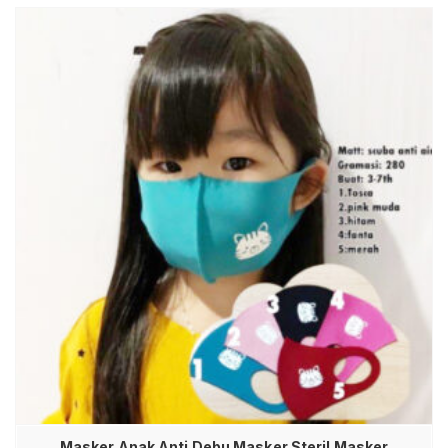
Masker Anak Anti Debu Masker Steril Masker