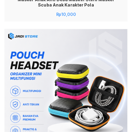
Scuba Anak Karakter Pola
Rp
10,000