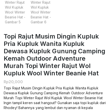
Topi Rajut Musim Dingin Kupluk
Pria Kupluk Wanita Kupluk
Dewasa Kupluk Gunung Camping
Kemah Outdoor Adventure
Murah Topi Winter Rajut Wol
Kupluk Wool Winter Beanie Hat
Rp
20,000
Topi Rajut Musim Dingin Kupluk Pria Kupluk Wanita Kupluk
Dewasa Kupluk Gunung Camping Kemah Outdoor Adventure
Murah Topi Winter Rajut Wol Kupluk Wool Winter Beanie Hat
Ingin tampil keren saat hangout? Gunakan saja topi kupluk dari
Rhodey! Bahannya yang lembut dan nyaman di kepala