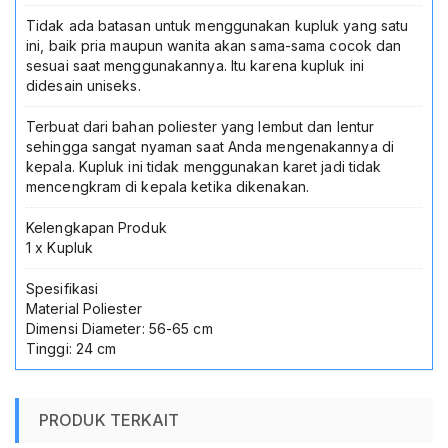
Tidak ada batasan untuk menggunakan kupluk yang satu
ini, baik pria maupun wanita akan sama-sama cocok dan
sesuai saat menggunakannya. Itu karena kupluk ini
didesain uniseks.
Terbuat dari bahan poliester yang lembut dan lentur
sehingga sangat nyaman saat Anda mengenakannya di
kepala. Kupluk ini tidak menggunakan karet jadi tidak
mencengkram di kepala ketika dikenakan.
Kelengkapan Produk
1 x Kupluk
Spesifikasi
Material Poliester
Dimensi Diameter: 56-65 cm
Tinggi: 24 cm
PRODUK TERKAIT