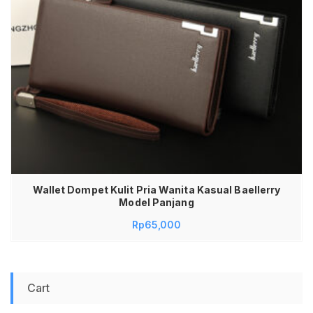
Wallet Dompet Kulit Pria Wanita Kasual Baellerry
Model Panjang
Rp
65,000
Cart