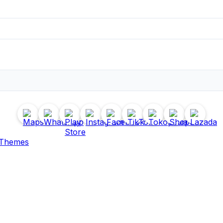
 Themes