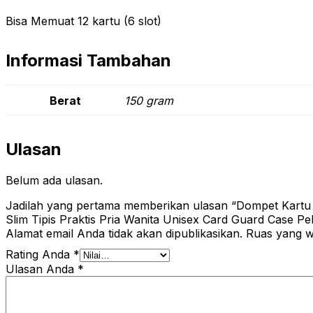
Bisa Memuat 12 kartu (6 slot)
Informasi Tambahan
Berat
150 gram
Ulasan
Belum ada ulasan.
Jadilah yang pertama memberikan ulasan “Dompet Kartu 
Slim Tipis Praktis Pria Wanita Unisex Card Guard Case P
Alamat email Anda tidak akan dipublikasikan.
Ruas yang wa
Rating Anda
*
Ulasan Anda
*