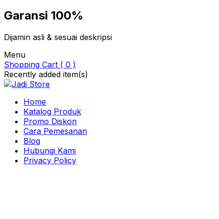
Garansi 100%
Dijamin asli & sesuai deskripsi
Menu
Shopping Cart ( 0 )
Recently added item(s)
Home
Katalog Produk
Promo Diskon
Cara Pemesanan
Blog
Hubungi Kami
Privacy Policy