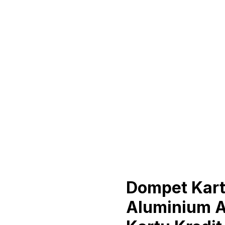
Dompet Kart
Aluminium A