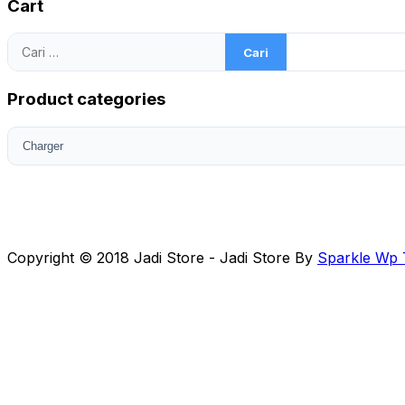
Cart
Cari
untuk:
Product categories
Copyright © 2018 Jadi Store - Jadi Store By
Sparkle Wp