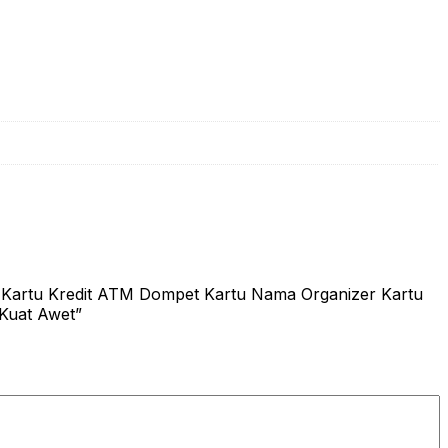
 Kartu Kredit ATM Dompet Kartu Nama Organizer Kartu
 Kuat Awet”