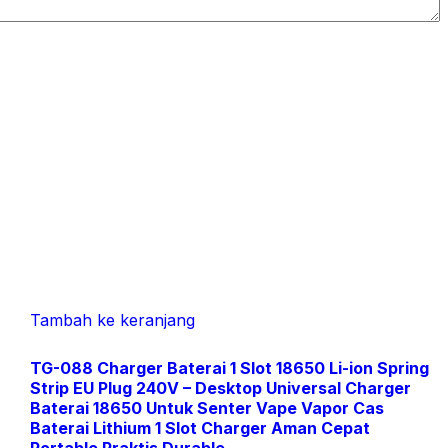
Tambah ke keranjang
TG-088 Charger Baterai 1 Slot 18650 Li-ion Spring
Strip EU Plug 240V – Desktop Universal Charger
Baterai 18650 Untuk Senter Vape Vapor Cas
Baterai Lithium 1 Slot Charger Aman Cepat