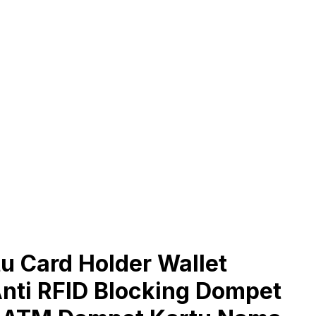
u Card Holder Wallet
nti RFID Blocking Dompet