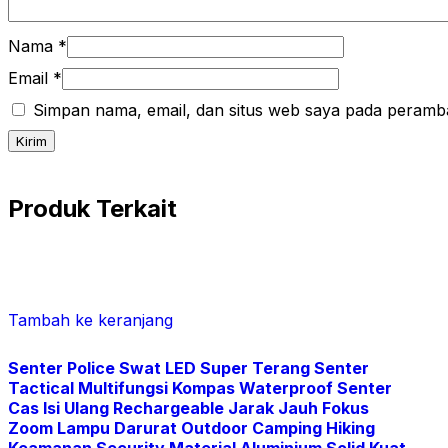
Nama
*
Email
*
Simpan nama, email, dan situs web saya pada peramba
Produk Terkait
Tambah ke keranjang
Senter Police Swat LED Super Terang Senter
Tactical Multifungsi Kompas Waterproof Senter
Cas Isi Ulang Rechargeable Jarak Jauh Fokus
Zoom Lampu Darurat Outdoor Camping Hiking