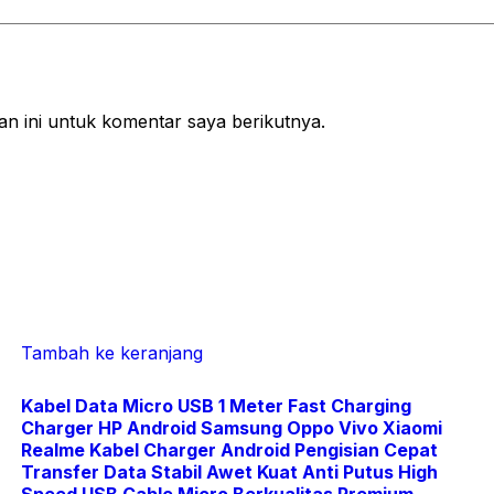
n ini untuk komentar saya berikutnya.
Tambah ke keranjang
Kabel Data Micro USB 1 Meter Fast Charging
Charger HP Android Samsung Oppo Vivo Xiaomi
Realme Kabel Charger Android Pengisian Cepat
Transfer Data Stabil Awet Kuat Anti Putus High