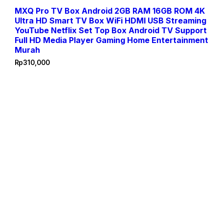
MXQ Pro TV Box Android 2GB RAM 16GB ROM 4K
Ultra HD Smart TV Box WiFi HDMI USB Streaming
YouTube Netflix Set Top Box Android TV Support
Full HD Media Player Gaming Home Entertainment
Murah
Rp
310,000