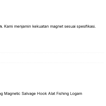
n
. Kami menjamin kekuatan magnet sesuai spesifikasi.
 Magnetic Salvage Hook Alat Fishing Logam