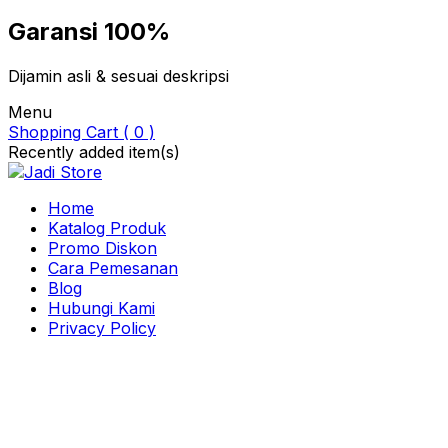
Garansi 100%
Dijamin asli & sesuai deskripsi
Menu
Shopping Cart ( 0 )
Recently added item(s)
Home
Katalog Produk
Promo Diskon
Cara Pemesanan
Blog
Hubungi Kami
Privacy Policy