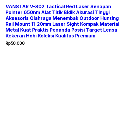
VANSTAR V-802 Tactical Red Laser Senapan
Pointer 650nm Alat Titik Bidik Akurasi Tinggi
Aksesoris Olahraga Menembak Outdoor Hunting
Rail Mount 11-20mm Laser Sight Kompak Material
Metal Kuat Praktis Penanda Posisi Target Lensa
Kekeran Hobi Koleksi Kualitas Premium
Rp
50,000