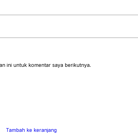
n ini untuk komentar saya berikutnya.
Tambah ke keranjang