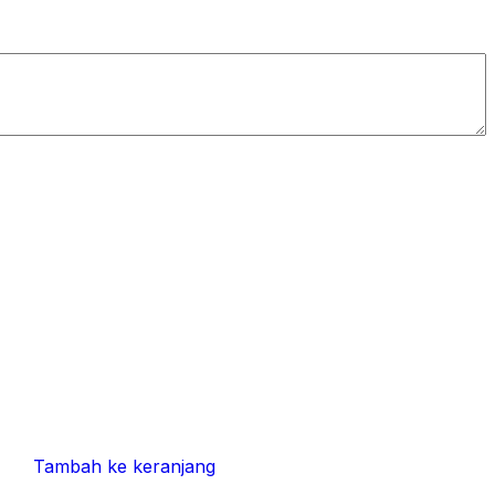
Tambah ke keranjang