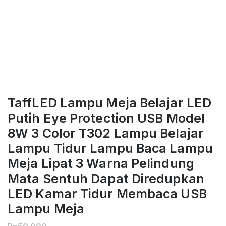
TaffLED Lampu Meja Belajar LED
Putih Eye Protection USB Model
8W 3 Color T302 Lampu Belajar
Lampu Tidur Lampu Baca Lampu
Meja Lipat 3 Warna Pelindung
Mata Sentuh Dapat Diredupkan
LED Kamar Tidur Membaca USB
Lampu Meja