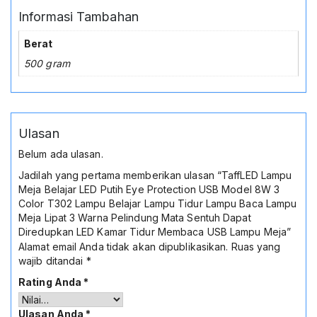
Informasi Tambahan
Berat
500 gram
Ulasan
Belum ada ulasan.
Jadilah yang pertama memberikan ulasan “TaffLED Lampu
Meja Belajar LED Putih Eye Protection USB Model 8W 3
Color T302 Lampu Belajar Lampu Tidur Lampu Baca Lampu
Meja Lipat 3 Warna Pelindung Mata Sentuh Dapat
Diredupkan LED Kamar Tidur Membaca USB Lampu Meja”
Alamat email Anda tidak akan dipublikasikan.
Ruas yang
wajib ditandai
*
Rating Anda
*
Ulasan Anda
*