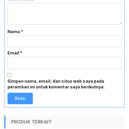
Nama
*
Email
*
Simpan nama, email, dan situs web saya pada
peramban ini untuk komentar saya berikutnya.
PRODUK TERKAIT