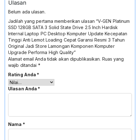
Ulasan
Belum ada ulasan.
Jadilah yang pertama memberikan ulasan “V-GEN Platinum
SSD 128GB SATA 3 Solid State Drive 2.5 Inch Hardisk
Internal Laptop PC Desktop Komputer Update Kecepatan
Tinggi Anti Lemot Loading Cepat Garansi Resmi 3 Tahun
Original Jadi Store Lamongan Komponen Komputer
Upgrade Performa High Quality”
Alamat email Anda tidak akan dipublikasikan.
Ruas yang
wajib ditandai
*
Rating Anda
*
Ulasan Anda
*
Nama
*