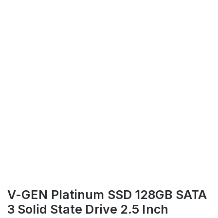
V-GEN Platinum SSD 128GB SATA
3 Solid State Drive 2.5 Inch