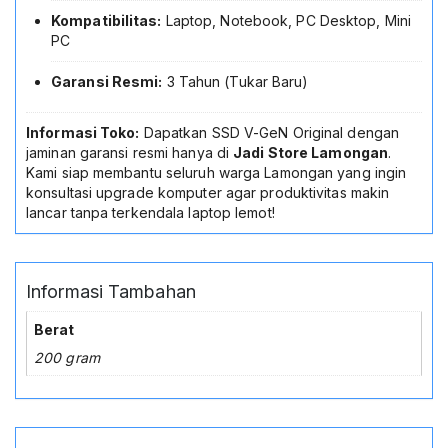
Kompatibilitas:
Laptop, Notebook, PC Desktop, Mini
PC
Garansi Resmi:
3 Tahun (Tukar Baru)
Informasi Toko:
Dapatkan SSD V-GeN Original dengan
jaminan garansi resmi hanya di
Jadi Store Lamongan
.
Kami siap membantu seluruh warga Lamongan yang ingin
konsultasi upgrade komputer agar produktivitas makin
lancar tanpa terkendala laptop lemot!
Informasi Tambahan
Berat
200 gram