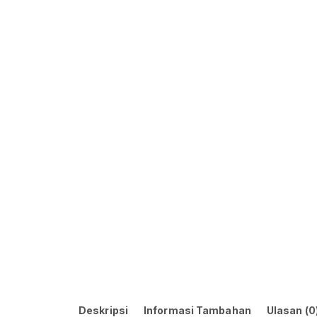
Deskripsi
Informasi Tambahan
Ulasan (0