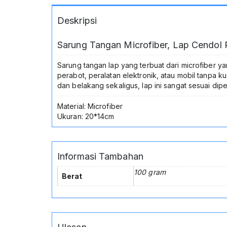
Deskripsi
Sarung Tangan Microfiber, Lap Cendol 
Sarung tangan lap yang terbuat dari microfiber 
perabot, peralatan elektronik, atau mobil tanpa 
dan belakang sekaligus, lap ini sangat sesuai dip
Material: Microfiber
Ukuran: 20*14cm
Informasi Tambahan
100 gram
Berat