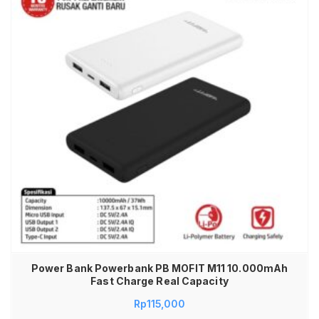
Power Bank Powerbank PB MOFIT M11 10.000mAh
Fast Charge Real Capacity
Rp
115,000