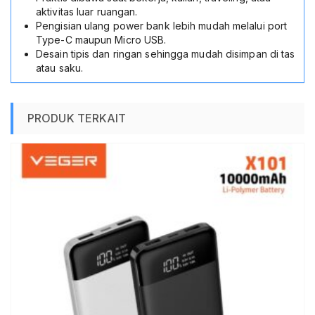
aktivitas luar ruangan.
Pengisian ulang power bank lebih mudah melalui port
Type-C maupun Micro USB.
Desain tipis dan ringan sehingga mudah disimpan di tas
atau saku.
PRODUK TERKAIT