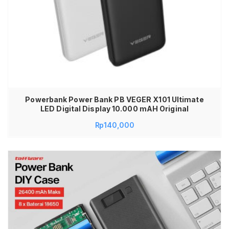
Powerbank Power Bank PB VEGER X101 Ultimate
LED Digital Display 10.000 mAH Original
Rp
140,000