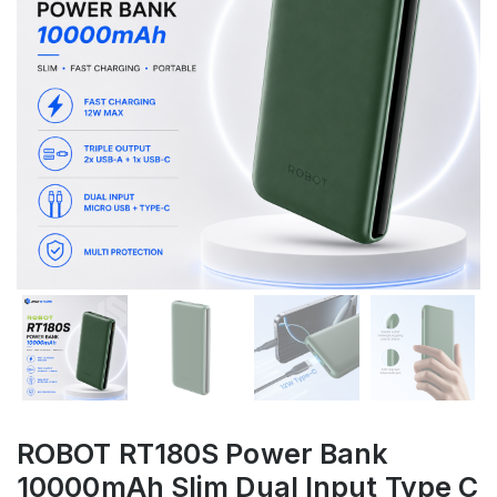
ROBOT RT180S Power Bank
10000mAh Slim Dual Input Type C