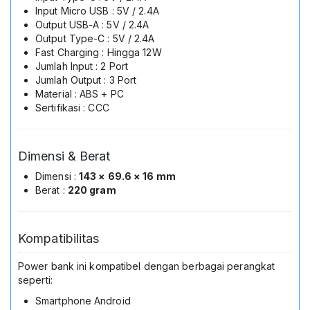
Input Micro USB : 5V / 2.4A
Output USB-A : 5V / 2.4A
Output Type-C : 5V / 2.4A
Fast Charging : Hingga 12W
Jumlah Input : 2 Port
Jumlah Output : 3 Port
Material : ABS + PC
Sertifikasi : CCC
Dimensi & Berat
Dimensi :
143 × 69.6 × 16 mm
Berat :
220 gram
Kompatibilitas
Power bank ini kompatibel dengan berbagai perangkat
seperti:
Smartphone Android