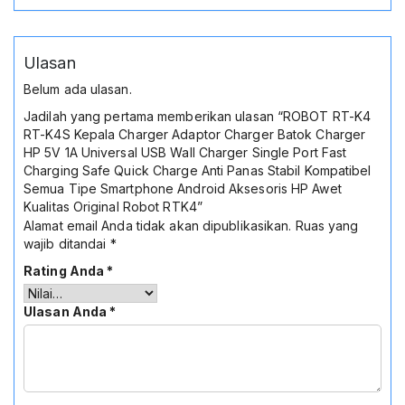
Ulasan
Belum ada ulasan.
Jadilah yang pertama memberikan ulasan “ROBOT RT-K4
RT-K4S Kepala Charger Adaptor Charger Batok Charger
HP 5V 1A Universal USB Wall Charger Single Port Fast
Charging Safe Quick Charge Anti Panas Stabil Kompatibel
Semua Tipe Smartphone Android Aksesoris HP Awet
Kualitas Original Robot RTK4”
Alamat email Anda tidak akan dipublikasikan.
Ruas yang
wajib ditandai
*
Rating Anda
*
Ulasan Anda
*