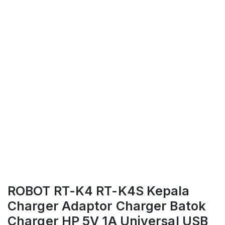
ROBOT RT-K4 RT-K4S Kepala
Charger Adaptor Charger Batok
Charger HP 5V 1A Universal USB