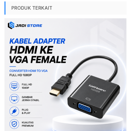
PRODUK TERKAIT