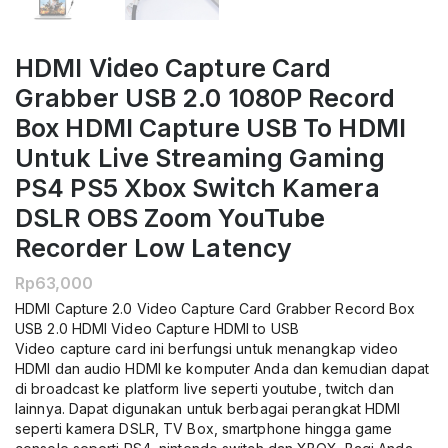
HDMI Video Capture Card
Grabber USB 2.0 1080P Record
Box HDMI Capture USB To HDMI
Untuk Live Streaming Gaming
PS4 PS5 Xbox Switch Kamera
DSLR OBS Zoom YouTube
Recorder Low Latency
Rp
63,000
HDMI Capture 2.0 Video Capture Card Grabber Record Box
USB 2.0 HDMI Video Capture HDMI to USB
Video capture card ini berfungsi untuk menangkap video
HDMI dan audio HDMI ke komputer Anda dan kemudian dapat
di broadcast ke platform live seperti youtube, twitch dan
lainnya. Dapat digunakan untuk berbagai perangkat HDMI
seperti kamera DSLR, TV Box, smartphone hingga game