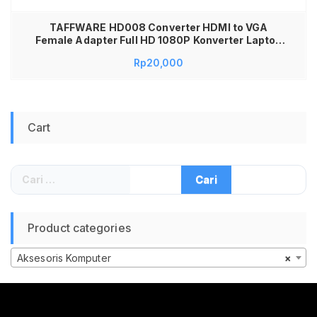
TAFFWARE HD008 Converter HDMI to VGA
Female Adapter Full HD 1080P Konverter Laptop
ke Monitor Proyektor LED TV Sambungan
Rp
20,000
Komputer ke Layar Monitor Lama Kualitas
Gambar Jernih Stabil Plug and Play Kabel Adaptor
Video PC Komputer High Quality Awet
Cart
Cari
untuk:
Product categories
Aksesoris Komputer
×