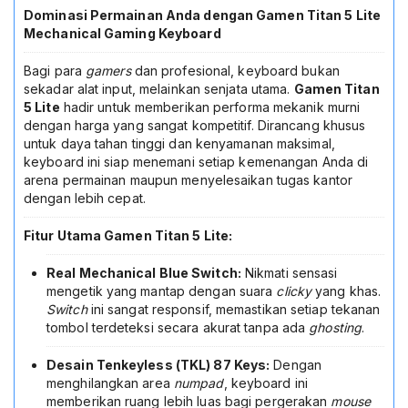
Kuat
Dominasi Permainan Anda dengan Gamen Titan 5 Lite
Tahan
Mechanical Gaming Keyboard
Lama
50
Bagi para
gamers
dan profesional, keyboard bukan
Juta
sekadar alat input, melainkan senjata utama.
Gamen Titan
Klik
5 Lite
hadir untuk memberikan performa mekanik murni
-
dengan harga yang sangat kompetitif. Dirancang khusus
Aksesoris
untuk daya tahan tinggi dan kenyamanan maksimal,
Komputer
keyboard ini siap menemani setiap kemenangan Anda di
PC
arena permainan maupun menyelesaikan tugas kantor
Laptop
dengan lebih cepat.
Gaming
Office
Fitur Utama Gamen Titan 5 Lite:
Kerja
Kerja
Real Mechanical Blue Switch:
Nikmati sensasi
Minimalis
mengetik yang mantap dengan suara
clicky
yang khas.
Modern
Switch
ini sangat responsif, memastikan setiap tekanan
Ringkas
tombol terdeteksi secara akurat tanpa ada
ghosting
.
Original
Resmi
Desain Tenkeyless (TKL) 87 Keys:
Dengan
Gamen
menghilangkan area
numpad
, keyboard ini
memberikan ruang lebih luas bagi pergerakan
mouse