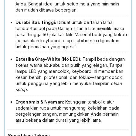
Anda. Sangat ideal untuk setup meja yang minimalis
dan mudah dibawa bepergian.
Durabilitas Tinggi:
Dibuat untuk bertahan lama,
tombol-tombol pada Gamen Titan 5 Lite memiliki masa
pakai hingga 50 juta kali klik. Material bodi yang kokoh
memastikan keyboard tetap stabil meski digunakan
untuk permainan yang agresif.
Estetika Gray-White (No LED):
Tampil beda dengan
skema warna abu-abu dan putih yang elegan. Tanpa
lampu LED yang mencolok, keyboard ini memberikan
kesan bersih, profesional, dan fokus—sangat cocok
untuk pengguna yang lebih menyukai tampilan
clean
setup
.
Ergonomis & Nyaman:
Ketinggian tombol diatur
sedemikian rupa untuk mengurangi kelelahan pada
pergelangan tangan, memungkinkan Anda bermain
atau bekerja dalam durasi yang lebih lama.
Spesifikasi Teknis: