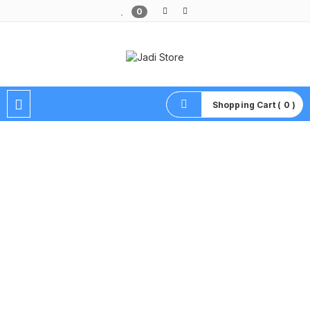
0
Pusat Aksesoris HP, Komputer & Produk Unik di Lamongan
Shopping Cart ( 0 )