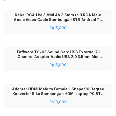
Kabel RCA 1 ke 3 Mini AV 3.5mm to 3 RCA Male
Audio Video Cable Sambungan STB Android TV
Box ke TV Tabung LED Receiver Parabola
Rp
15,000
Proyektor Kualitas Gambar Jernih Suara Stabil
Serat Tembaga Murni Plug and Play Awet Kuat
Panjang 1.5M Grosir Murah
Taffware TC-03 Sound Card USB External 7.1
Channel Adapter Audio USB 2.0 3.5mm Mic
Speaker Jack C-Media CM108 Plug and Play
Rp
15,000
Portable dengan Volume Mute untuk PC Komputer
Laptop Notebook Headset Earphone
Adapter HDMI Male to Female L Shape 90 Degree
Konverter Siku Sambungan HDMI Laptop PC STB
ke TV LED Monitor Proyektor Tempel Dinding
Rp
10,000
Penyelamat Kabel HDMI Bengkok Tekuk Space
Saver Full HD 4K Gambar Jernih Stabil Plug and
Play High Quality Awet