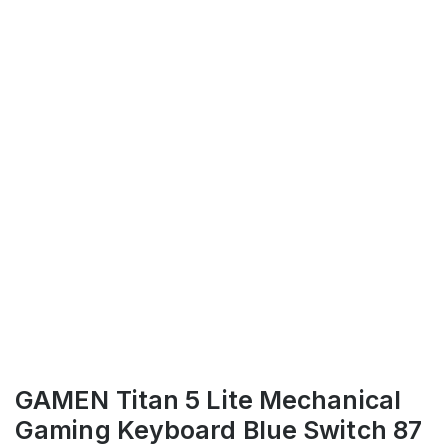
GAMEN Titan 5 Lite Mechanical
Gaming Keyboard Blue Switch 87