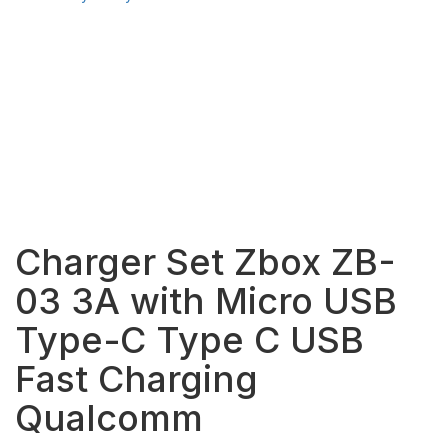
Charger Set Zbox ZB-
03 3A with Micro USB
Type-C Type C USB
Fast Charging
Qualcomm