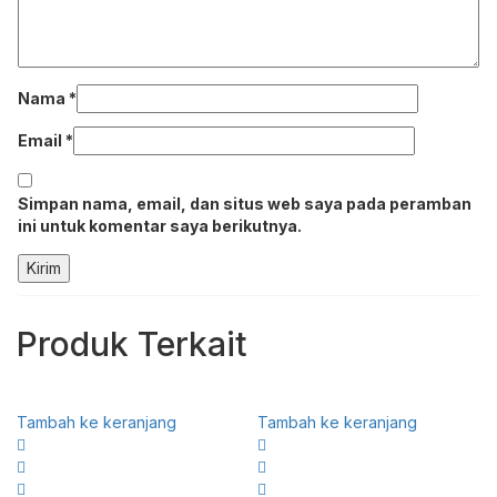
Nama
*
Email
*
Simpan nama, email, dan situs web saya pada peramban
ini untuk komentar saya berikutnya.
Produk Terkait
Tambah ke keranjang
Tambah ke keranjang