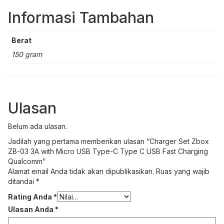
Informasi Tambahan
Berat
150 gram
Ulasan
Belum ada ulasan.
Jadilah yang pertama memberikan ulasan “Charger Set Zbox
ZB-03 3A with Micro USB Type-C Type C USB Fast Charging
Qualcomm”
Alamat email Anda tidak akan dipublikasikan.
Ruas yang wajib
ditandai
*
Rating Anda
*
Ulasan Anda
*