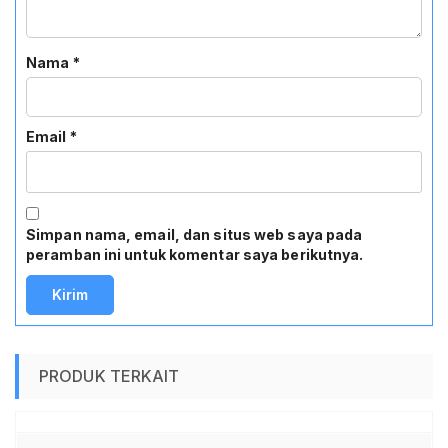
Nama
*
Email
*
Simpan nama, email, dan situs web saya pada
peramban ini untuk komentar saya berikutnya.
PRODUK TERKAIT