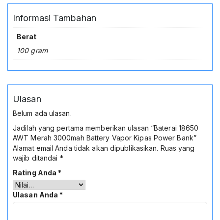
Informasi Tambahan
Berat
100 gram
Ulasan
Belum ada ulasan.
Jadilah yang pertama memberikan ulasan “Baterai 18650
AWT Merah 3000mah Battery Vapor Kipas Power Bank”
Alamat email Anda tidak akan dipublikasikan.
Ruas yang
wajib ditandai
*
Rating Anda
*
Ulasan Anda
*