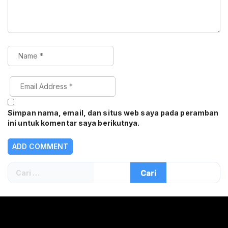
Simpan nama, email, dan situs web saya pada peramban
ini untuk komentar saya berikutnya.
Cari
untuk: