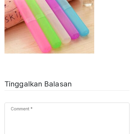
Tinggalkan Balasan