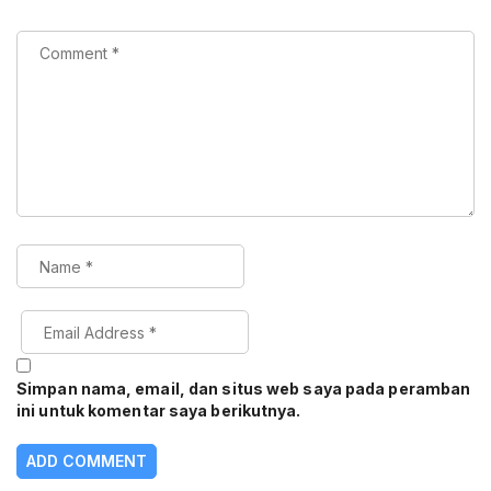
Simpan nama, email, dan situs web saya pada peramban
ini untuk komentar saya berikutnya.