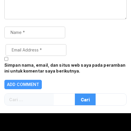
Simpan nama, email, dan situs web saya pada peramban
ini untuk komentar saya berikutnya.
Cari
untuk: