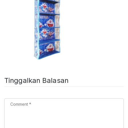
Tinggalkan Balasan