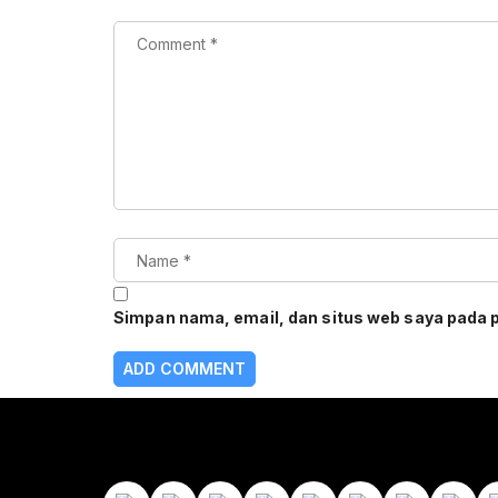
Simpan nama, email, dan situs web saya pada 