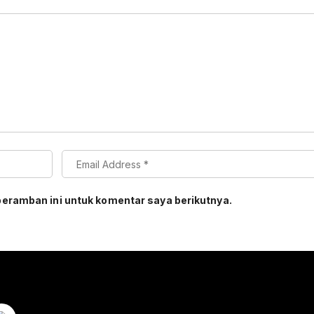
peramban ini untuk komentar saya berikutnya.