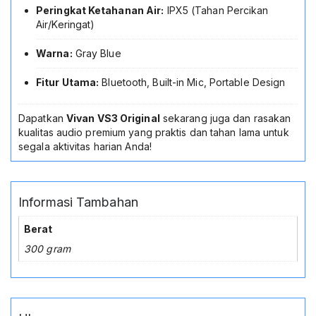
Peringkat Ketahanan Air:
IPX5 (Tahan Percikan
Air/Keringat)
Warna:
Gray Blue
Fitur Utama:
Bluetooth, Built-in Mic, Portable Design
Dapatkan
Vivan VS3 Original
sekarang juga dan rasakan
kualitas audio premium yang praktis dan tahan lama untuk
segala aktivitas harian Anda!
Informasi Tambahan
Berat
300 gram