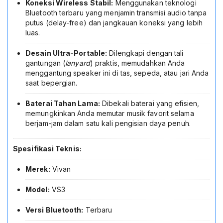
Koneksi Wireless Stabil:
Menggunakan teknologi
Bluetooth terbaru yang menjamin transmisi audio tanpa
putus (delay-free) dan jangkauan koneksi yang lebih
luas.
Desain Ultra-Portable:
Dilengkapi dengan tali
gantungan (
lanyard
) praktis, memudahkan Anda
menggantung speaker ini di tas, sepeda, atau jari Anda
saat bepergian.
Baterai Tahan Lama:
Dibekali baterai yang efisien,
memungkinkan Anda memutar musik favorit selama
berjam-jam dalam satu kali pengisian daya penuh.
Spesifikasi Teknis:
Merek:
Vivan
Model:
VS3
Versi Bluetooth:
Terbaru