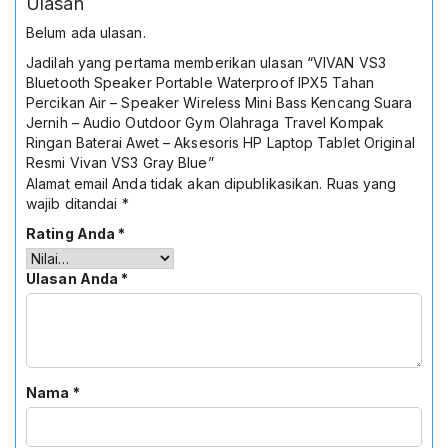
Ulasan
Belum ada ulasan.
Jadilah yang pertama memberikan ulasan “VIVAN VS3
Bluetooth Speaker Portable Waterproof IPX5 Tahan
Percikan Air – Speaker Wireless Mini Bass Kencang Suara
Jernih – Audio Outdoor Gym Olahraga Travel Kompak
Ringan Baterai Awet – Aksesoris HP Laptop Tablet Original
Resmi Vivan VS3 Gray Blue”
Alamat email Anda tidak akan dipublikasikan.
Ruas yang
wajib ditandai
*
Rating Anda
*
Ulasan Anda
*
Nama
*