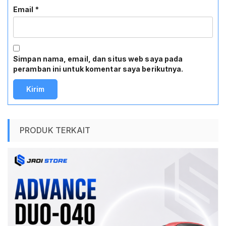
Email
*
Simpan nama, email, dan situs web saya pada
peramban ini untuk komentar saya berikutnya.
PRODUK TERKAIT