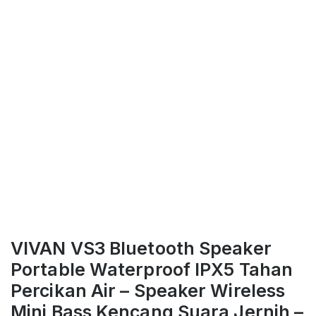
VIVAN VS3 Bluetooth Speaker
Portable Waterproof IPX5 Tahan
Percikan Air – Speaker Wireless
Mini Bass Kencang Suara Jernih –