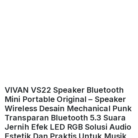
VIVAN VS22 Speaker Bluetooth
Mini Portable Original – Speaker
Wireless Desain Mechanical Punk
Transparan Bluetooth 5.3 Suara
Jernih Efek LED RGB Solusi Audio
Estetik Dan Praktis Untuk Musik