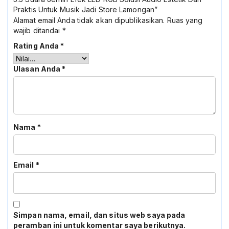
Praktis Untuk Musik Jadi Store Lamongan”
Alamat email Anda tidak akan dipublikasikan.
Ruas yang
wajib ditandai
*
Rating Anda
*
Ulasan Anda
*
Nama
*
Email
*
Simpan nama, email, dan situs web saya pada
peramban ini untuk komentar saya berikutnya.