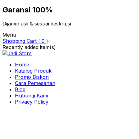
Garansi 100%
Dijamin asli & sesuai deskripsi
Menu
Shopping Cart ( 0 )
Recently added item(s)
Home
Katalog Produk
Promo Diskon
Cara Pemesanan
Blog
Hubungi Kami
Privacy Policy