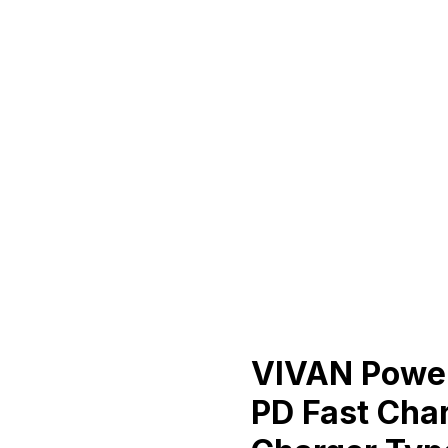
VIVAN Powe
PD Fast Cha