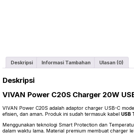
Deskripsi
Informasi Tambahan
Ulasan (0)
Deskripsi
VIVAN Power C20S Charger 20W USB
VIVAN Power C20S adalah adaptor charger USB-C mode
efisien, dan aman. Produk ini sudah termasuk kabel
USB 
Menggunakan teknologi Smart Protection dan Temperatur
dalam waktu lama. Material premium membuat charger le