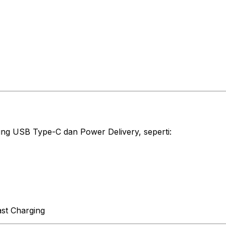
g USB Type-C dan Power Delivery, seperti:
st Charging