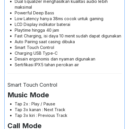
Dual Equalizer menghasilkan kualitas audio lebih
maksimal
Powerful Deep Bass
Low Latency hanya 38ms cocok untuk gaming
LCD Display indikator baterai
Playtime hingga 40 jam
Fast Charging, isi daya 10 menit sudah dapat digunakan
Auto Pairing saat casing dibuka
Smart Touch Control
Charging USB Type-C
Desain ergonomis dan nyaman digunakan
Sertifikasi IPX5 tahan percikan air
Smart Touch Control
Music Mode
Tap 2x : Play / Pause
Tap 3x kanan : Next Track
Tap 3x kiri : Previous Track
Call Mode