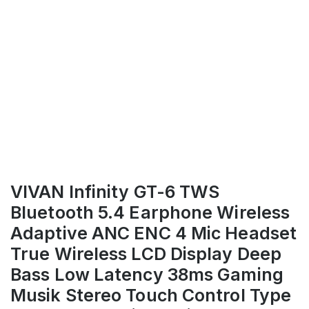
VIVAN Infinity GT-6 TWS
Bluetooth 5.4 Earphone Wireless
Adaptive ANC ENC 4 Mic Headset
True Wireless LCD Display Deep
Bass Low Latency 38ms Gaming
Musik Stereo Touch Control Type