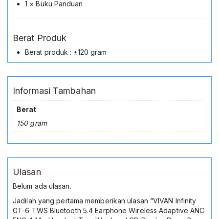
1 × Buku Panduan
Berat Produk
Berat produk : ±120 gram
Informasi Tambahan
Berat
150 gram
Ulasan
Belum ada ulasan.
Jadilah yang pertama memberikan ulasan “VIVAN Infinity
GT-6 TWS Bluetooth 5.4 Earphone Wireless Adaptive ANC