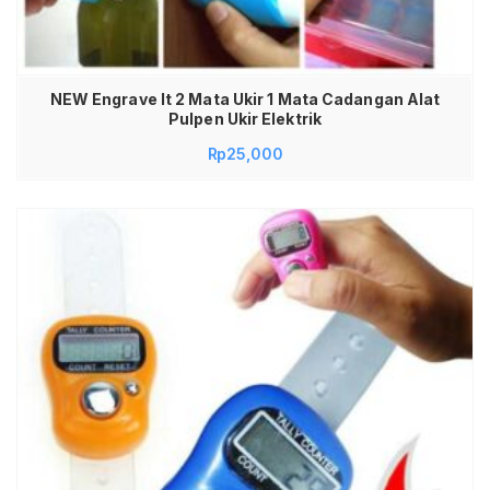
NEW Engrave It 2 Mata Ukir 1 Mata Cadangan Alat
Pulpen Ukir Elektrik
Rp
25,000