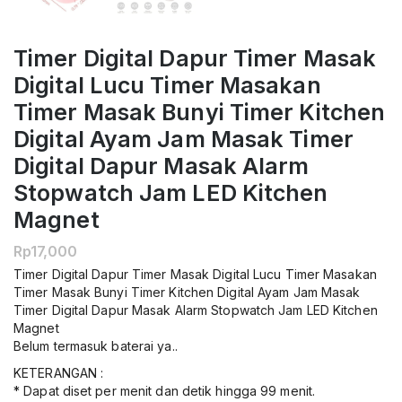
Timer Digital Dapur Timer Masak
Digital Lucu Timer Masakan
Timer Masak Bunyi Timer Kitchen
Digital Ayam Jam Masak Timer
Digital Dapur Masak Alarm
Stopwatch Jam LED Kitchen
Magnet
Rp
17,000
Timer Digital Dapur Timer Masak Digital Lucu Timer Masakan
Timer Masak Bunyi Timer Kitchen Digital Ayam Jam Masak
Timer Digital Dapur Masak Alarm Stopwatch Jam LED Kitchen
Magnet
Belum termasuk baterai ya..
KETERANGAN :
* Dapat diset per menit dan detik hingga 99 menit.