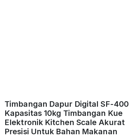
Timbangan Dapur Digital SF-400
Kapasitas 10kg Timbangan Kue
Elektronik Kitchen Scale Akurat
Presisi Untuk Bahan Makanan