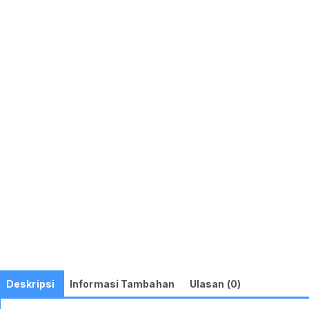
Deskripsi
Informasi Tambahan
Ulasan (0)