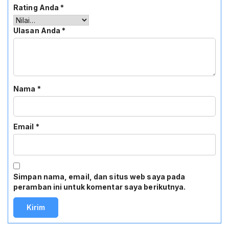
Rating Anda
*
Ulasan Anda
*
Nama
*
Email
*
Simpan nama, email, dan situs web saya pada
peramban ini untuk komentar saya berikutnya.