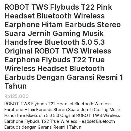
ROBOT TWS Flybuds T22 Pink
Headset Bluetooth Wireless
Earphone Hitam Earbuds Stereo
Suara Jernih Gaming Musik
Handsfree Bluetooth 5.0 5.3
Original ROBOT TWS Wireless
Earphone Flybuds T22 True
Wireless Headset Bluetooth
Earbuds Dengan Garansi Resmi 1
Tahun
Rp
125,000
ROBOT TWS Flybuds T22 Headset Bluetooth Wireless
Earphone Hitam Earbuds Stereo Suara Jernih Gaming Musik
Handsfree Bluetooth 5.0 5.3 Original ROBOT TWS Wireless
Earphone Flybuds T22 True Wireless Headset Bluetooth
Earbuds dengan Garansi Resmi 1 Tahun