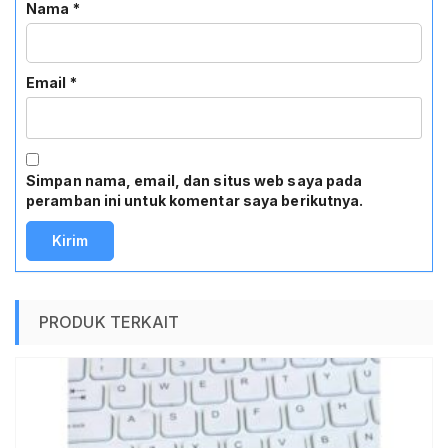
Nama
*
Email
*
Simpan nama, email, dan situs web saya pada
peramban ini untuk komentar saya berikutnya.
PRODUK TERKAIT