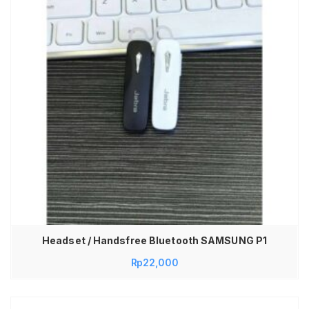
Headset / Handsfree Bluetooth SAMSUNG P1
Rp
22,000