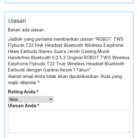
Ulasan
Belum ada ulasan.
Jadilah yang pertama memberikan ulasan “ROBOT TWS
Flybuds T22 Pink Headset Bluetooth Wireless Earphone
Hitam Earbuds Stereo Suara Jernih Gaming Musik
Handsfree Bluetooth 5.0 5.3 Original ROBOT TWS Wireless
Earphone Flybuds T22 True Wireless Headset Bluetooth
Earbuds dengan Garansi Resmi 1 Tahun”
Alamat email Anda tidak akan dipublikasikan.
Ruas yang
wajib ditandai
*
Rating Anda
*
Ulasan Anda
*