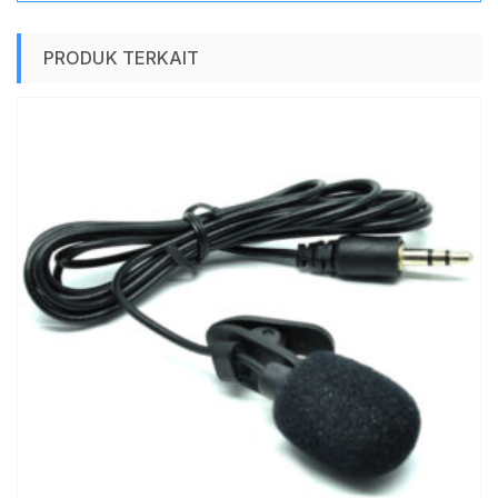
PRODUK TERKAIT