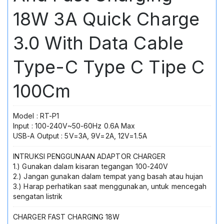
18W 3A Quick Charge
3.0 With Data Cable
Type-C Type C Tipe C
100Cm
Model : RT-P1
Input : 100-240V~50-60Hz 0.6A Max
USB-A Output : 5V=3A, 9V=2A, 12V=1.5A
INTRUKSI PENGGUNAAN ADAPTOR CHARGER
1.) Gunakan dalam kisaran tegangan 100-240V
2.) Jangan gunakan dalam tempat yang basah atau hujan
3.) Harap perhatikan saat menggunakan, untuk mencegah
sengatan listrik
CHARGER FAST CHARGING 18W