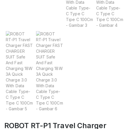
ROBOT RT-P1 Travel Charger