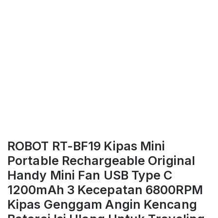
ROBOT RT-BF19 Kipas Mini
Portable Rechargeable Original
Handy Mini Fan USB Type C
1200mAh 3 Kecepatan 6800RPM
Kipas Genggam Angin Kencang