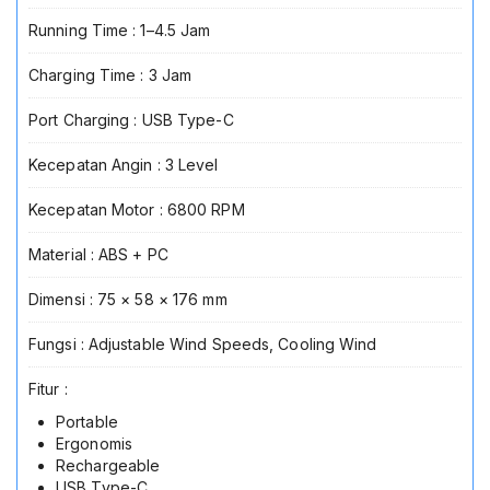
Running Time : 1–4.5 Jam
Charging Time : 3 Jam
Port Charging : USB Type-C
Kecepatan Angin : 3 Level
Kecepatan Motor : 6800 RPM
Material : ABS + PC
Dimensi : 75 × 58 × 176 mm
Fungsi : Adjustable Wind Speeds, Cooling Wind
Fitur :
Portable
Ergonomis
Rechargeable
USB Type-C