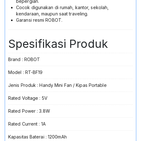
bepergian.
Cocok digunakan di rumah, kantor, sekolah,
kendaraan, maupun saat traveling.
Garansi resmi ROBOT.
Spesifikasi Produk
Brand : ROBOT
Model : RT-BF19
Jenis Produk : Handy Mini Fan / Kipas Portable
Rated Voltage : 5V
Rated Power : 3.8W
Rated Current : 1A
Kapasitas Baterai : 1200mAh