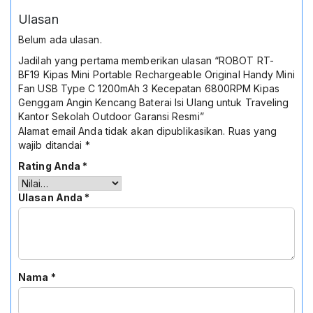
Ulasan
Belum ada ulasan.
Jadilah yang pertama memberikan ulasan “ROBOT RT-
BF19 Kipas Mini Portable Rechargeable Original Handy Mini
Fan USB Type C 1200mAh 3 Kecepatan 6800RPM Kipas
Genggam Angin Kencang Baterai Isi Ulang untuk Traveling
Kantor Sekolah Outdoor Garansi Resmi”
Alamat email Anda tidak akan dipublikasikan.
Ruas yang
wajib ditandai
*
Rating Anda
*
Ulasan Anda
*
Nama
*