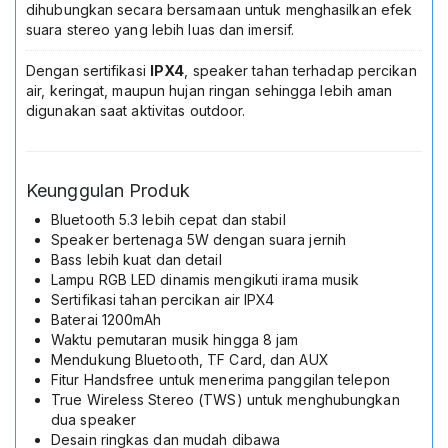
dihubungkan secara bersamaan untuk menghasilkan efek
suara stereo yang lebih luas dan imersif.
Dengan sertifikasi
IPX4
, speaker tahan terhadap percikan
air, keringat, maupun hujan ringan sehingga lebih aman
digunakan saat aktivitas outdoor.
Keunggulan Produk
Bluetooth 5.3 lebih cepat dan stabil
Speaker bertenaga 5W dengan suara jernih
Bass lebih kuat dan detail
Lampu RGB LED dinamis mengikuti irama musik
Sertifikasi tahan percikan air IPX4
Baterai 1200mAh
Waktu pemutaran musik hingga 8 jam
Mendukung Bluetooth, TF Card, dan AUX
Fitur Handsfree untuk menerima panggilan telepon
True Wireless Stereo (TWS) untuk menghubungkan
dua speaker
Desain ringkas dan mudah dibawa