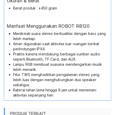
Ukuran & Berat
Berat produk : ±450 gram
Manfaat Menggunakan ROBOT RB120
Menikmati suara stereo berkualitas dengan bass yang
lebih mantap.
Aman digunakan saat aktivitas luar ruangan berkat
perlindungan IPX4.
Praktis karena mendukung berbagai sumber audio
seperti Bluetooth, TF Card, dan AUX.
Lampu RGB membuat suasana mendengarkan musik
lebih menarik.
Fitur TWS menghadirkan pengalaman stereo yang
lebih luas dengan menghubungkan dua speaker
sekaligus.
Baterai tahan lama hingga 8 jam untuk menemani
aktivitas sepanjang hari.
PRODUK TERKAIT