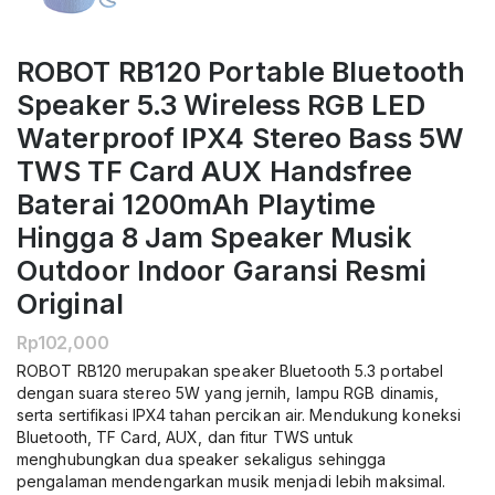
ROBOT RB120 Portable Bluetooth
Speaker 5.3 Wireless RGB LED
Waterproof IPX4 Stereo Bass 5W
TWS TF Card AUX Handsfree
Baterai 1200mAh Playtime
Hingga 8 Jam Speaker Musik
Outdoor Indoor Garansi Resmi
Original
Rp
102,000
ROBOT RB120 merupakan speaker Bluetooth 5.3 portabel
dengan suara stereo 5W yang jernih, lampu RGB dinamis,
serta sertifikasi IPX4 tahan percikan air. Mendukung koneksi
Bluetooth, TF Card, AUX, dan fitur TWS untuk
menghubungkan dua speaker sekaligus sehingga
pengalaman mendengarkan musik menjadi lebih maksimal.