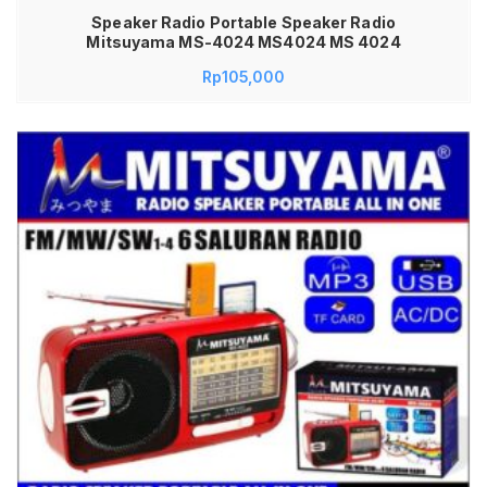
Speaker Radio Portable Speaker Radio
Mitsuyama MS-4024 MS4024 MS 4024
Rp
105,000