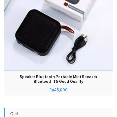
Speaker Bluetooth Portable Mini Speaker
Bluetooth T5 Good Quality
Rp
45,000
Cart