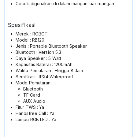
Cocok digunakan di dalam maupun luar ruangan
Spesifikasi
Merek : ROBOT
Model : RB120
Jenis : Portable Bluetooth Speaker
Bluetooth : Version 5.3
Daya Speaker : 5 Watt
Kapasitas Baterai : 1200mAh
Waktu Pemutaran : Hingga 8 Jam
Sertifikasi : IPX4 Waterproof
Mode Pemutaran :
Bluetooth
TF Card
AUX Audio
Fitur TWS : Ya
Handsfree Call : Ya
Lampu RGB LED : Ya