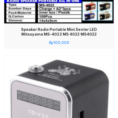
Speaker Radio Portable Mini Senter LED
Mitsuyama MS-4022 MS 4022 MS4022
Rp
100,000