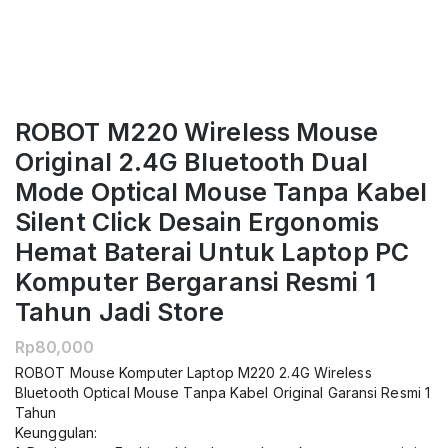
ROBOT M220 Wireless Mouse
Original 2.4G Bluetooth Dual
Mode Optical Mouse Tanpa Kabel
Silent Click Desain Ergonomis
Hemat Baterai Untuk Laptop PC
Komputer Bergaransi Resmi 1
Tahun Jadi Store
Rp
80,000
ROBOT Mouse Komputer Laptop M220 2.4G Wireless
Bluetooth Optical Mouse Tanpa Kabel Original Garansi Resmi 1
Tahun
Keunggulan: