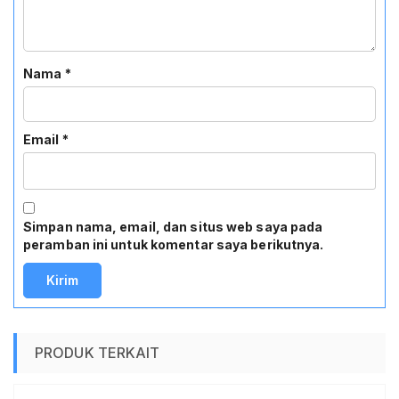
Nama
*
Email
*
Simpan nama, email, dan situs web saya pada
peramban ini untuk komentar saya berikutnya.
PRODUK TERKAIT