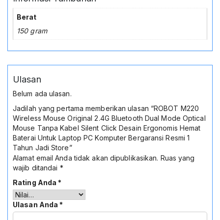
Berat
150 gram
Ulasan
Belum ada ulasan.
Jadilah yang pertama memberikan ulasan “ROBOT M220
Wireless Mouse Original 2.4G Bluetooth Dual Mode Optical
Mouse Tanpa Kabel Silent Click Desain Ergonomis Hemat
Baterai Untuk Laptop PC Komputer Bergaransi Resmi 1
Tahun Jadi Store”
Alamat email Anda tidak akan dipublikasikan.
Ruas yang
wajib ditandai
*
Rating Anda
*
Ulasan Anda
*