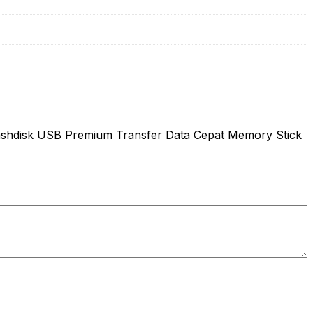
ashdisk USB Premium Transfer Data Cepat Memory Stick