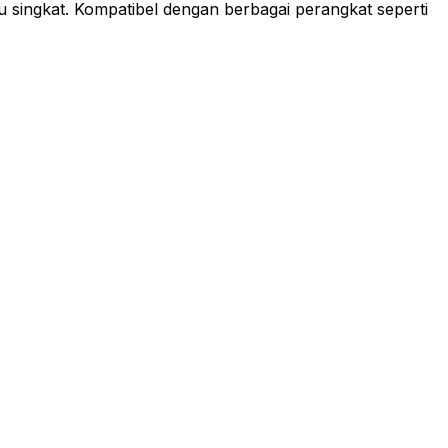
tu singkat. Kompatibel dengan berbagai perangkat seperti