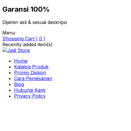
Garansi 100%
Dijamin asli & sesuai deskripsi
Menu
Shopping Cart ( 0 )
Recently added item(s)
Home
Katalog Produk
Promo Diskon
Cara Pemesanan
Blog
Hubungi Kami
Privacy Policy