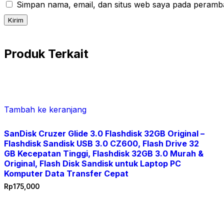
Simpan nama, email, dan situs web saya pada peramba
Produk Terkait
Tambah ke keranjang
SanDisk Cruzer Glide 3.0 Flashdisk 32GB Original –
Flashdisk Sandisk USB 3.0 CZ600, Flash Drive 32
GB Kecepatan Tinggi, Flashdisk 32GB 3.0 Murah &
Original, Flash Disk Sandisk untuk Laptop PC
Komputer Data Transfer Cepat
Rp
175,000