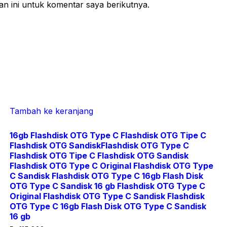
n ini untuk komentar saya berikutnya.
Tambah ke keranjang
16gb Flashdisk OTG Type C Flashdisk OTG Tipe C
Flashdisk OTG SandiskFlashdisk OTG Type C
Flashdisk OTG Tipe C Flashdisk OTG Sandisk
Flashdisk OTG Type C Original Flashdisk OTG Type
C Sandisk Flashdisk OTG Type C 16gb Flash Disk
OTG Type C Sandisk 16 gb Flashdisk OTG Type C
Original Flashdisk OTG Type C Sandisk Flashdisk
OTG Type C 16gb Flash Disk OTG Type C Sandisk
16 gb