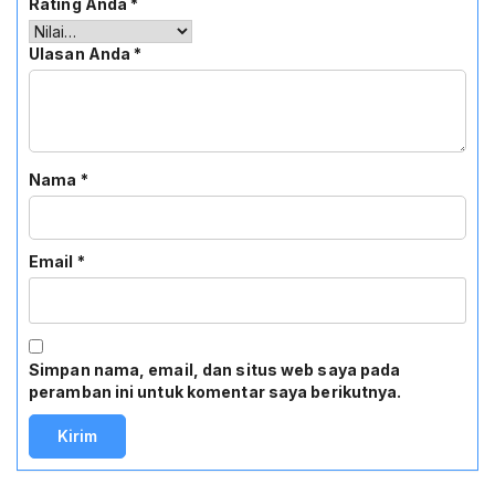
Rating Anda
*
Ulasan Anda
*
Nama
*
Email
*
Simpan nama, email, dan situs web saya pada
peramban ini untuk komentar saya berikutnya.