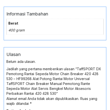
Informasi Tambahan
Berat
400 gram
Ulasan
Belum ada ulasan.
Jadilah yang pertama memberikan ulasan “TaffSPORT DX
Pemotong Rantai Sepeda Motor Chain Breaker 420 428
530 – HF99268 Alat Potong Rantai Motor Universal
TaffSPORT Chain Breaker Manual Pemotong Rante
Sepeda Motor Alat Servis Bengkel Motor Aksesoris
Perbaikan Rantai 420 428 530”
Alamat email Anda tidak akan dipublikasikan.
Ruas yang
wajib ditandai
*