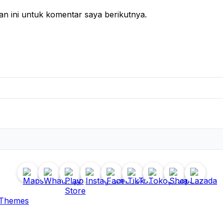
n ini untuk komentar saya berikutnya.
 Themes