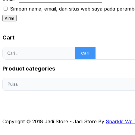
Simpan nama, email, dan situs web saya pada peramba
Cart
Cari
untuk:
Product categories
Copyright © 2018 Jadi Store - Jadi Store By
Sparkle Wp