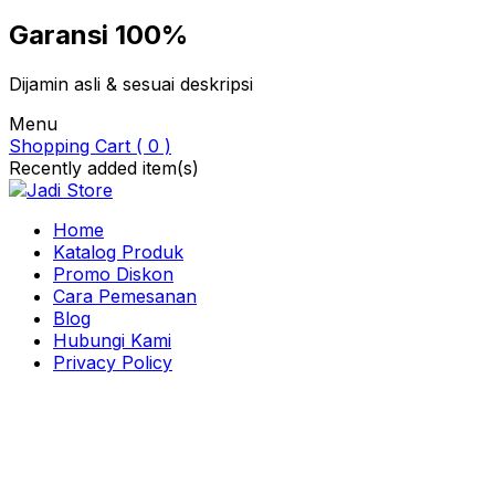
Garansi 100%
Dijamin asli & sesuai deskripsi
Menu
Shopping Cart ( 0 )
Recently added item(s)
Home
Katalog Produk
Promo Diskon
Cara Pemesanan
Blog
Hubungi Kami
Privacy Policy