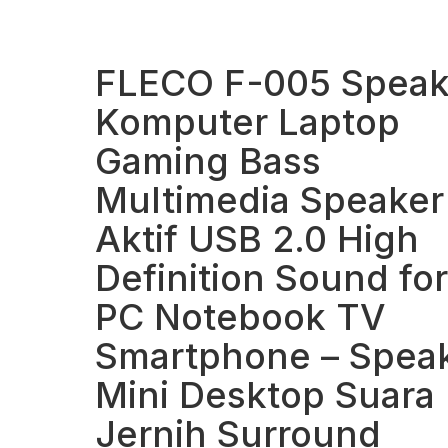
FLECO F-005 Speak
Komputer Laptop
Gaming Bass
Multimedia Speaker
Aktif USB 2.0 High
Definition Sound for
PC Notebook TV
Smartphone – Spea
Mini Desktop Suara
Jernih Surround