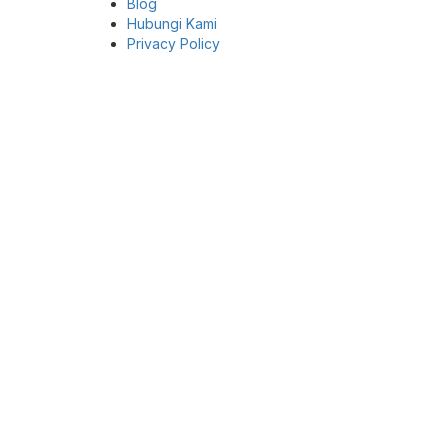
Blog
Hubungi Kami
Privacy Policy