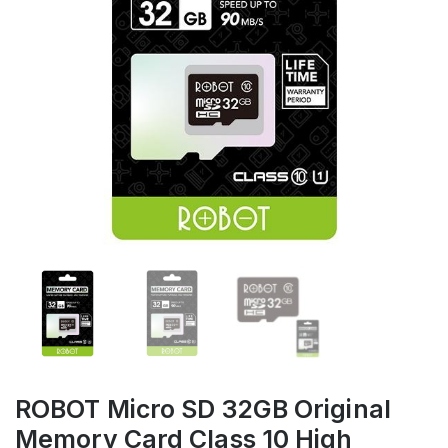
ROBOT Micro SD 32GB Original
Memory Card Class 10 High