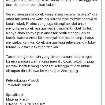
tuas dan rokok pun akan keluar.
Sering mengalami korek yang hilang secara misterius? Kini
Anda tak perlu khawatir lagi karena bisa menyimpannya di
kotak rokok Firetric yang juga dilengkapi slot untuk
menyimpan korek api gas seperti model Cricket. Untuk
menyalakan apinya pun Anda tak perlu mengeluarkan
korek, karena Anda bisa menyalakan korek tanpa harus
mengeluarkannya. Korek api gas magnetnya sendiri tidak
termasuk dalam paket pembelian.
Tampil dengan desain yang simple namun tetap elegan
karena paduan warna yang mewah. Kotak rokok ini juga
memiliki bentuk yang compact sehingga mudah untuk
disimpan dan dibawa ke mana pun Anda pergi.
Kelengkapan Produk
1 x Kotak Rokok
Spesifikasi
Material Plastik
Dimensi 70 x 20 x 95 mm