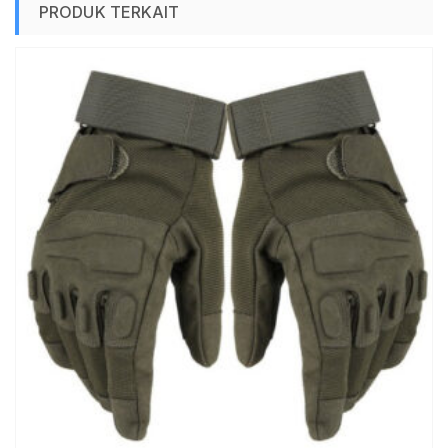
PRODUK TERKAIT