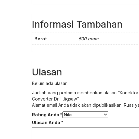
Informasi Tambahan
Berat
500 gram
Ulasan
Belum ada ulasan.
Jadilah yang pertama memberikan ulasan “Konektor M
Converter Drill Jigsaw”
Alamat email Anda tidak akan dipublikasikan.
Ruas ya
Rating Anda
*
Ulasan Anda
*