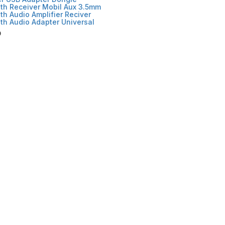
th Receiver Mobil Aux 3.5mm
th Audio Amplifier Reciver
th Audio Adapter Universal
0