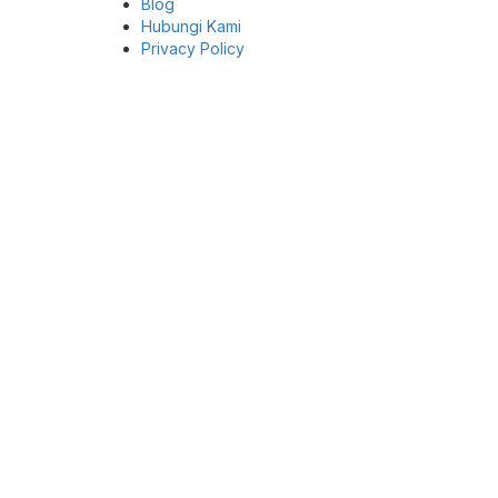
Blog
Hubungi Kami
Privacy Policy