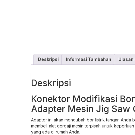
Deskripsi
Informasi Tambahan
Ulasan 
Deskripsi
Konektor Modifikasi Bor
Adapter Mesin Jig Saw C
Adaptor ini akan mengubah bor listrik tangan Anda b
membeli alat gergaji mesin terpisah untuk keperlua
yang ada di rumah Anda.