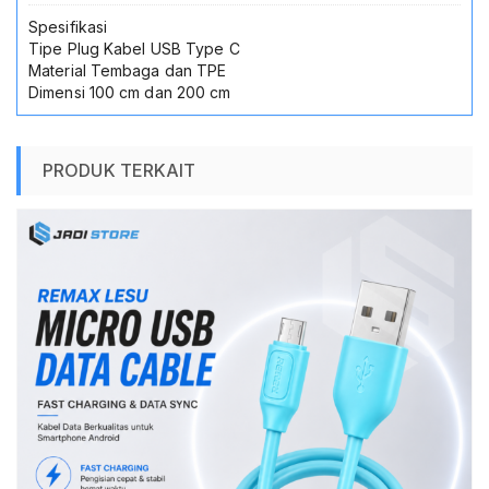
Spesifikasi
Tipe Plug Kabel USB Type C
Material Tembaga dan TPE
Dimensi 100 cm dan 200 cm
PRODUK TERKAIT