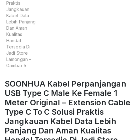
SOONHUA Kabel Perpanjangan
USB Type C Male Ke Female 1
Meter Original – Extension Cable
Type C To C Solusi Praktis
Jangkauan Kabel Data Lebih
Panjang Dan Aman Kualitas