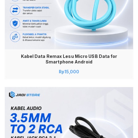
Kabel Data Remax Lesu Micro USB Data for
Smartphone Android
Rp
15,000