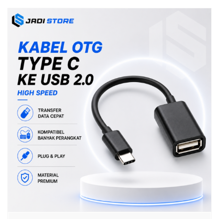
Portable Premium Material Awet