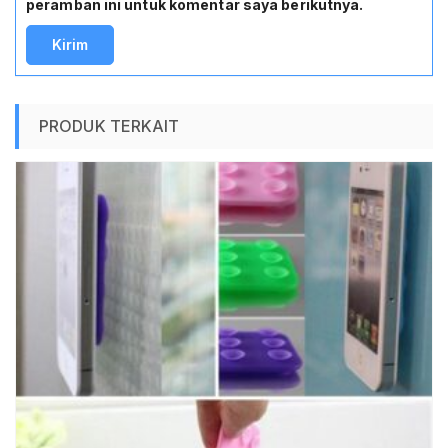
peramban ini untuk komentar saya berikutnya.
PRODUK TERKAIT