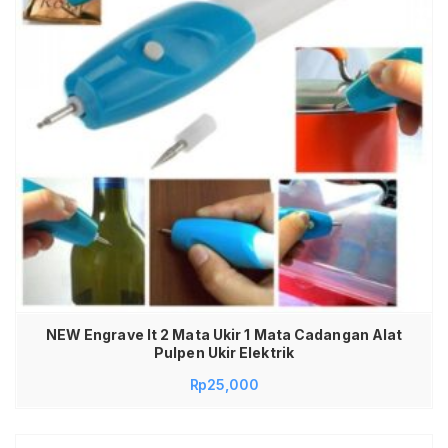
NEW Engrave It 2 Mata Ukir 1 Mata Cadangan Alat
Pulpen Ukir Elektrik
Rp
25,000