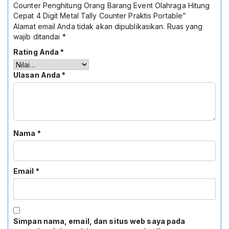
Counter Penghitung Orang Barang Event Olahraga Hitung
Cepat 4 Digit Metal Tally Counter Praktis Portable”
Alamat email Anda tidak akan dipublikasikan.
Ruas yang
wajib ditandai
*
Rating Anda
*
Ulasan Anda
*
Nama
*
Email
*
Simpan nama, email, dan situs web saya pada