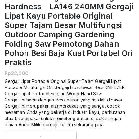
Hardness – LA146 240MM Gergaji
Lipat Kayu Portable Original
Super Tajam Besar Multifungsi
Outdoor Camping Gardening
Folding Saw Pemotong Dahan
Pohon Besi Baja Kuat Portabel Ori
Praktis
Rp
22,000
Gergaji Lipat Portable Original Super Tajam Gergaji Lipat
Portable Multifungsi Ori Gergaji Lipat Besar Besi KNIFEZER
Gergaji Lipat Portabel Folding Wood Hand Saw
Gergaji ini hadir dengan desain lipat yang mudah dibawa.
Gergaji ini merupakan alat perkakas yang sangat cocok
menemani Anda yang bekerja di industri kayu, perhutanan,
atau bisa dipakai untuk memotong dahan di pekarangan
rumah Anda. Miliki gergaji lipat ini sekarang juga.
Kuantitas