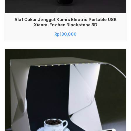
Alat Cukur Jenggot Kumis Electric Portable USB
Xiaomi Enchen Blackstone 3D
Rp
130,000