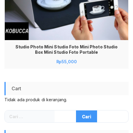
Studio Photo Mini Studio Foto Mini Photo Studio
Box Mini Studio Foto Portable
Rp
55,000
Cart
Tidak ada produk di keranjang.
Cari
untuk: