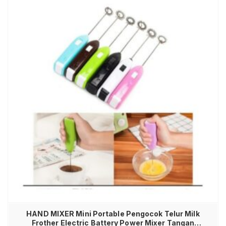
HAND MIXER Mini Portable Pengocok Telur Milk
Frother Electric Battery Power Mixer Tangan