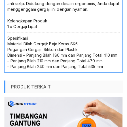
anti selip. Didukung dengan desain ergonomis, Anda dapat
menggenggam gergaji ini dengan nyaman.
Kelengkapan Produk
1 x Gergaji Lipat
Spesifikasi
Material Bilah Gergaji: Baja Keras SK5
Pegangan Gergaji: Silikon dan Plastik
Dimensi – Panjang Bilah 180 mm dan Panjang Total 410 mm
– Panjang Bilah 210 mm dan Panjang Total 470 mm
– Panjang Bilah 240 mm dan Panjang Total 535 mm
PRODUK TERKAIT