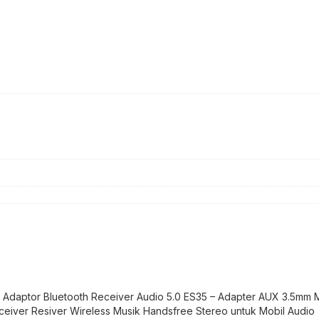
Adaptor Bluetooth Receiver Audio 5.0 ES35 – Adapter AUX 3.5mm 
eiver Resiver Wireless Musik Handsfree Stereo untuk Mobil Audio