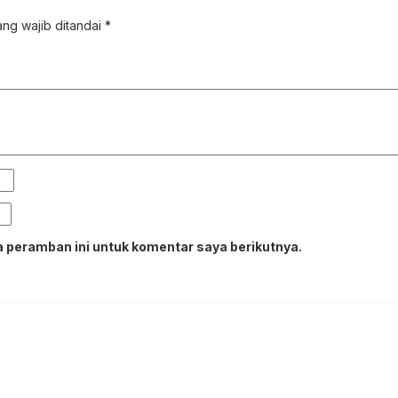
ng wajib ditandai
*
 peramban ini untuk komentar saya berikutnya.