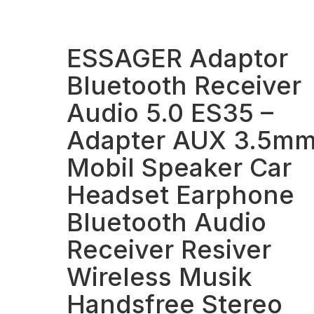
ESSAGER Adaptor
Bluetooth Receiver
Audio 5.0 ES35 –
Adapter AUX 3.5m
Mobil Speaker Car
Headset Earphone
Bluetooth Audio
Receiver Resiver
Wireless Musik
Handsfree Stereo