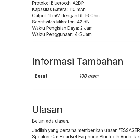
Protokol Bluetooth: A2DP
Kapasitas Baterai: 110 mAh
Output: 11 mW dengan RL 16 Ohm
Sensitivitas Mikrofon: 42 dB
Waktu Pengisian Daya: 2 Jam
Waktu Penggunaan: 4-5 Jam
Informasi Tambahan
Berat
100 gram
Ulasan
Belum ada ulasan.
Jadilah yang pertama memberikan ulasan “ESSAGER 
Speaker Car Headset Earphone Bluetooth Audio Rec