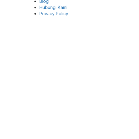
Blog
Hubungi Kami
Privacy Policy